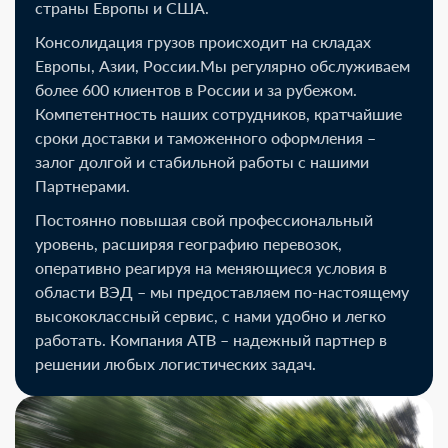
страны Европы и США.
Консолидация грузов происходит на складах
Европы, Азии, России.Мы регулярно обслуживаем
более 600 клиентов в России и за рубежом.
Компетентность наших сотрудников, кратчайшие
сроки доставки и таможенного оформления –
залог долгой и стабильной работы с нашими
Партнерами.
Постоянно повышая свой профессиональный
уровень, расширяя географию перевозок,
оперативно реагируя на меняющиеся условия в
области ВЭД – мы предоставляем по-настоящему
высококлассный сервис, с нами удобно и легко
работать. Компания АТВ – надежный партнер в
решении любых логистических задач.