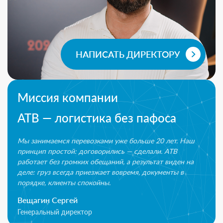
НАПИСАТЬ ДИРЕКТОРУ
Миссия компании
ATB — логистика без пафоса
Мы занимаемся перевозками уже больше 20 лет. Наш
принцип простой: договорились — сделали. ATB
работает без громких обещаний, а результат виден на
деле: груз всегда приезжает вовремя, документы в
порядке, клиенты спокойны.
Вещагин Сергей
Генеральный директор