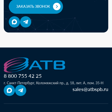
ЗАКАЗАТЬ ЗВОНОК
8 800 755 42 25
г. Санкт-Петербург, Коломяжский пр., д. 18, лит. А, пом. 35-Н
sales@atbspb.ru