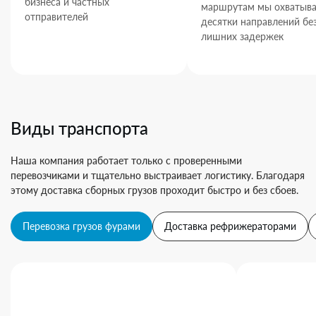
бизнеса и частных
маршрутам мы охватыв
отправителей
десятки направлений бе
лишних задержек
Виды транспорта
Наша компания работает только с проверенными
перевозчиками и тщательно выстраивает логистику. Благодаря
этому доставка сборных грузов проходит быстро и без сбоев.
Перевозка грузов фурами
Доставка рефрижераторами