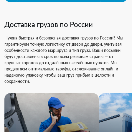
Доставка грузов по России
Нужна быстрая и безопасная доставка грузов по России? Мы
гарантируем точную логистику от двери до двери, учитывая
особенности каждого маршрута и тип груза. Ваши посылки
будут доставлены в срок по всем регионам страны — от
крупных городов до отдалённых населённых пунктов. Мы
предлагаем оптимальные тарифы, отслеживание онлайн и
надежную упаковку, чтобы ваш груз прибыл в целости и
сохранности.