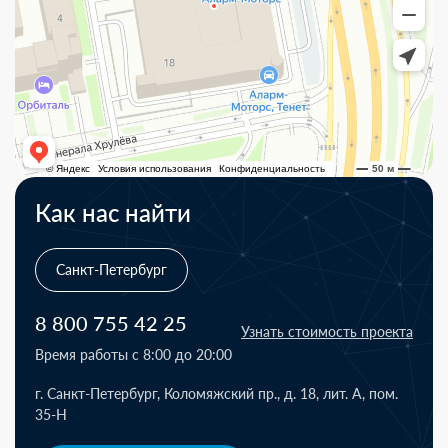
Как нас найти
Санкт-Петербург
8 800 755 42 25
Узнать стоимость проекта
Время работы с 8:00 до 20:00
г. Санкт-Петербург, Коломяжский пр., д. 18, лит. А, пом.
35-Н