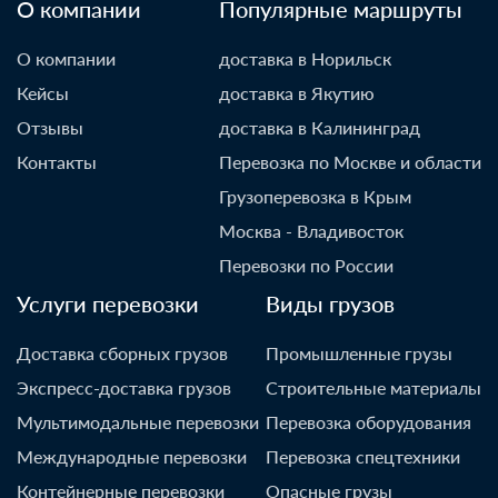
О компании
Популярные маршруты
О компании
доставка в Норильск
Кейсы
доставка в Якутию
Отзывы
доставка в Калининград
Контакты
Перевозка по Москве и области
Грузоперевозка в Крым
Москва - Владивосток
Перевозки по России
Услуги перевозки
Виды грузов
Доставка сборных грузов
Промышленные грузы
Экспресс-доставка грузов
Строительные материалы
Мультимодальные перевозки
Перевозка оборудования
Международные перевозки
Перевозка спецтехники
Контейнерные перевозки
Опасные грузы