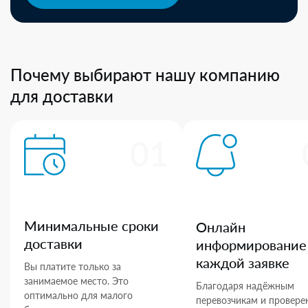
Почему выбирают нашу компанию
для доставки
01
Минимальные сроки
Онлайн
доставки
информирование
каждой заявке
Вы платите только за
занимаемое место. Это
Благодаря надёжным
оптимально для малого
перевозчикам и провер