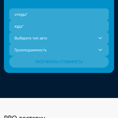
Выберите тип авто
Грузоподъемность
РАССЧИТАТЬ СТОИМОСТЬ
PRO доставку