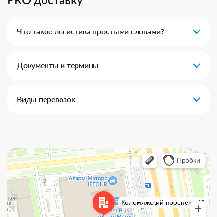
Что такое логистика простыми словами?
Документы и термины
Виды перевозок