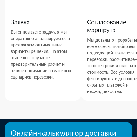
Заявка
Согласование
маршрута
Вы описываете задачу, а мы
оперативно анализируем ее и
Мы детально прорабаты
предлагаем оптимальные
все нюансы: подбираем
варианты решения. На этом
подходящий транспорт 
этапе вы получаете
перевозки, рассчитывае
предварительный расчет и
точные сроки и окончат
четкое понимание возможных
стоимость. Все условия
сценариев перевозки.
фиксируются в договоре
скрытых платежей и
неожиданностей.
Онлайн-калькулятор доставки