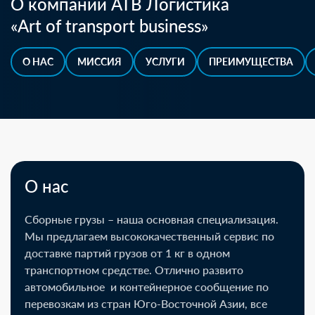
О компании ATB Логистика
«Art of transport business»
О НАС
МИССИЯ
УСЛУГИ
ПРЕИМУЩЕСТВА
О нас
Сборные грузы – наша основная специализация.
Мы предлагаем высококачественный сервис по
доставке партий грузов от 1 кг в одном
транспортном средстве. Отлично развито
автомобильное и контейнерное сообщение по
перевозкам из стран Юго-Восточной Азии, все