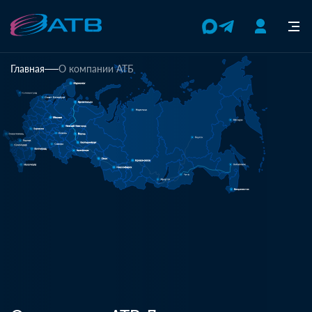
Главная
О компании АТБ