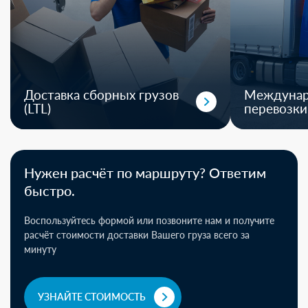
Доставка сборных грузов
Междуна
(LTL)
перевозки
Нужен расчёт по маршруту? Ответим
быстро.
Воспользуйтесь формой или позвоните нам и получите
расчёт стоимости доставки Вашего груза всего за
минуту
УЗНАЙТЕ СТОИМОСТЬ